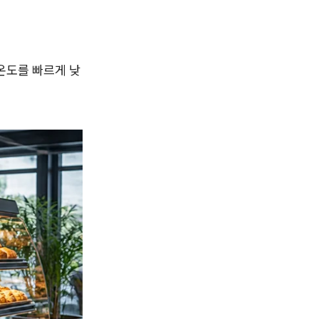
온도를 빠르게 낮