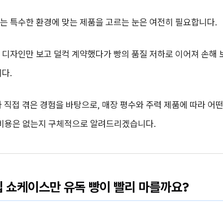
는 특수한 환경에 맞는 제품을 고르는 눈은 여전히 필요합니다.
 디자인만 보고 덜컥 계약했다가 빵의 품질 저하로 이어져 손해
다.
 직접 겪은 경험을 바탕으로, 매장 평수와 주력 제품에 따라 어
 비용은 없는지 구체적으로 알려드리겠습니다.
집 쇼케이스만 유독 빵이 빨리 마를까요?