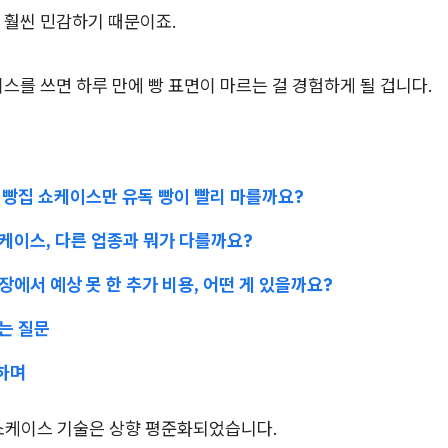
 훨씬 민감하기 때문이죠.
스를 쓰면 하루 만에 빵 표면이 마르는 걸 경험하게 될 겁니다.
리 빵집 쇼케이스만 유독 빵이 빨리 마를까요?
쇼케이스, 다른 업종과 뭐가 다를까요?
현장에서 예상 못 한 추가 비용, 어떤 게 있을까요?
묻는 질문
리하며
 쇼케이스 기술은 상향 평준화되었습니다.