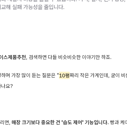
교해 실패 가능성을 줄입니다.
이스제품추천
, 검색하면 다들 비슷비슷한 이야기만 하죠.
하며 가장 많이 듣는 질문은 "
10평
짜리 작은 가게인데, 굳이 비
하나요?
리면,
매장 크기보다 중요한 건 '습도 제어' 기능입니다.
빵과 케