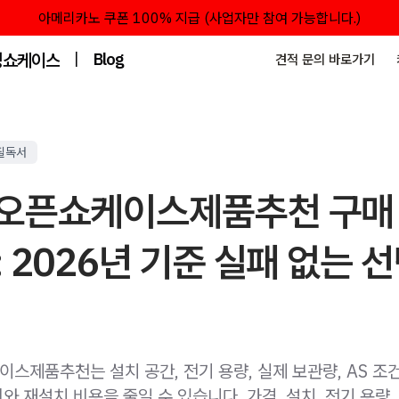
아메리카노 쿠폰 100% 지급 (사업자만 참여 가능합니다.)
성쇼케이스
|
Blog
견적 문의 바로가기
필독서
오픈쇼케이스제품추천 구매
 2026년 기준 실패 없는 
스제품추천는 설치 공간, 전기 용량, 실제 보관량, AS 조
 재설치 비용을 줄일 수 있습니다. 가격, 설치, 전기 용량,