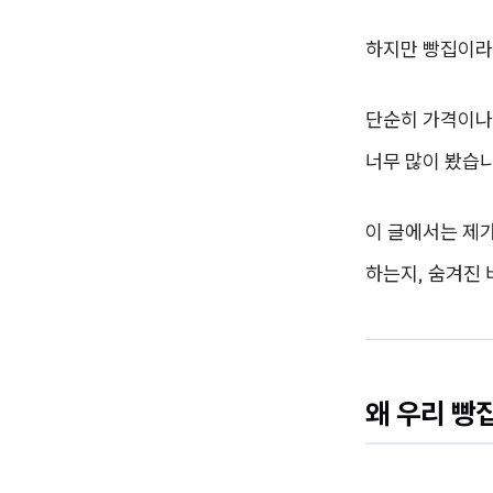
하지만 빵집이라
단순히 가격이나
너무 많이 봤습니
이 글에서는 제가
하는지, 숨겨진
왜 우리 빵