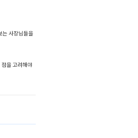
 보는 사장님들을
떤 점을 고려해야