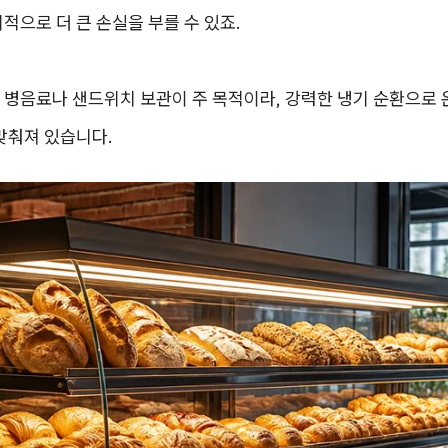
적으로 더 큰 손실을 부를 수 있죠.
 병음료나 샌드위치 보관이 주 목적이라, 강력한 냉기 순환으로 
맞춰져 있습니다.