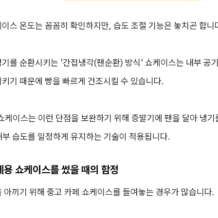
이스 온도는 꼼꼼히 확인하지만, 습도 조절 기능은 놓치곤 합니
기를 순환시키는 '간접냉각(팬순환) 방식' 쇼케이스는 내부 공
시키기 때문에 빵을 빠르게 건조시킬 수 있습니다.
 쇼케이스는 이런 단점을 보완하기 위해 증발기에 팬을 달아 냉기
내부 습도를 일정하게 유지하는 기술이 적용됩니다.
페용 쇼케이스를 썼을 때의 함정
을 아끼기 위해 중고 카페 쇼케이스를 들여놓는 경우가 많습니다.