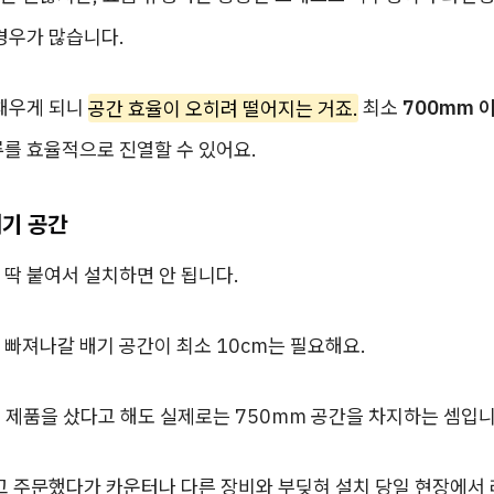
경우가 많습니다.
 채우게 되니
공간 효율이 오히려 떨어지는 거죠.
최소
700mm 
류를 효율적으로 진열할 수 있어요.
배기 공간
딱 붙여서 설치하면 안 됩니다.
빠져나갈 배기 공간이 최소 10cm는 필요해요.
 제품을 샀다고 해도 실제로는 750mm 공간을 차지하는 셈입니
하고 주문했다가 카운터나 다른 장비와 부딪혀 설치 당일 현장에서