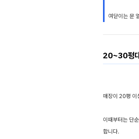
여닫이는 문 
20~30평
매장이 20평 
이때부터는 단순히
합니다.