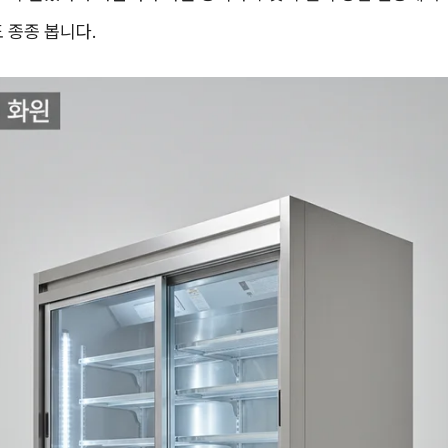
 종종 봅니다.