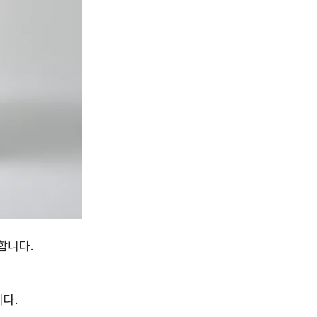
합니다.
다.