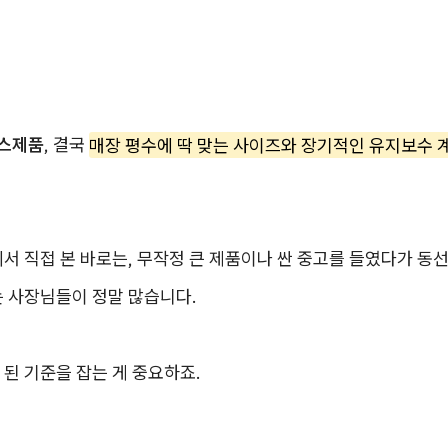
스제품
, 결국
매장 평수에 딱 맞는 사이즈와 장기적인 유지보수 
서 직접 본 바로는, 무작정 큰 제품이나 싼 중고를 들였다가 동
는 사장님들이 정말 많습니다.
된 기준을 잡는 게 중요하죠.