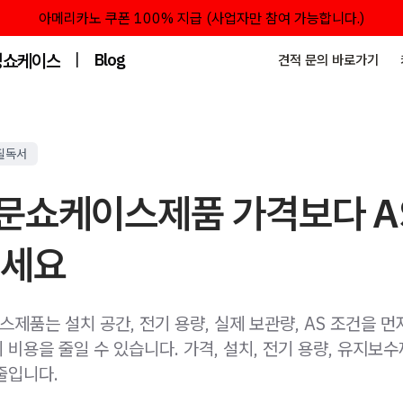
아메리카노 쿠폰 100% 지급 (사업자만 참여 가능합니다.)
성쇼케이스
|
Blog
견적 문의 바로가기
필독서
문쇼케이스제품 가격보다 A
보세요
제품는 설치 공간, 전기 용량, 실제 보관량, AS 조건을 
비용을 줄일 수 있습니다. 가격, 설치, 전기 용량, 유지보
줄입니다.