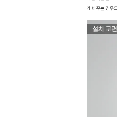
게 바꾸는 경우도