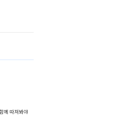
 함께 따져봐야