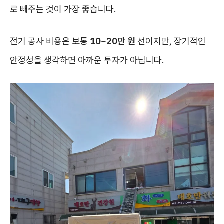
로 빼주는 것이 가장 좋습니다.
전기 공사 비용은 보통
10~20만 원
선이지만, 장기적인
안정성을 생각하면 아까운 투자가 아닙니다.