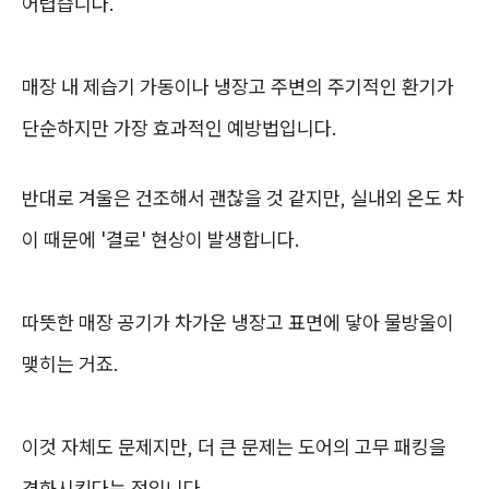
어렵습니다.
매장 내 제습기 가동이나 냉장고 주변의 주기적인 환기가
단순하지만 가장 효과적인 예방법입니다.
반대로 겨울은 건조해서 괜찮을 것 같지만, 실내외 온도 차
이 때문에 '결로' 현상이 발생합니다.
따뜻한 매장 공기가 차가운 냉장고 표면에 닿아 물방울이
맺히는 거죠.
이것 자체도 문제지만, 더 큰 문제는 도어의 고무 패킹을
경화시킨다는 점입니다.