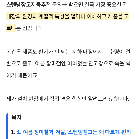
스텐냉장고제품추천
문의를 받으면 결국 가장 중요한 건
매장의 환경과 계절적 특성을 얼마나 이해하고 제품을 고
르냐
는 점입니다.
똑같은 제품도 환기가 안 되는 지하 매장에서는 수명이 절
반으로 줄고, 여름 장마철엔 어이없는 잔고장으로 속을 썩
이기 때문이죠.
제가 설치 현장에서 직접 겪은 핵심만 알려드리겠습니다.
목차
1. 여름 장마철과 겨울, 스텐냉장고는 왜 다르게 관리