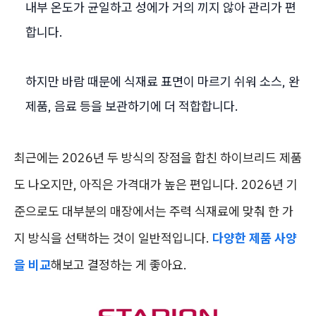
내부 온도가 균일하고 성에가 거의 끼지 않아 관리가 편
합니다.
하지만 바람 때문에 식재료 표면이 마르기 쉬워 소스, 완
제품, 음료 등을 보관하기에 더 적합합니다.
최근에는 2026년 두 방식의 장점을 합친 하이브리드 제품
도 나오지만, 아직은 가격대가 높은 편입니다. 2026년 기
준으로도 대부분의 매장에서는 주력 식재료에 맞춰 한 가
지 방식을 선택하는 것이 일반적입니다.
다양한 제품 사양
을 비교
해보고 결정하는 게 좋아요.