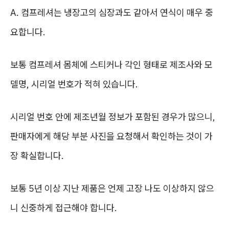
A. 컴프레셔는 냉장고의 심장과도 같아서 연식이 매우 중
요합니다.
보통 컴프레셔 몸체에 스티커나 각인 형태로 제조사와 모
델명, 시리얼 번호가 적혀 있습니다.
시리얼 번호 안에 제조년월 정보가 포함된 경우가 많으니,
판매자에게 해당 부분 사진을 요청해서 확인하는 것이 가
장 확실합니다.
보통 5년 이상 지난 제품은 언제 고장 나도 이상하지 않으
니 신중하게 접근해야 합니다.