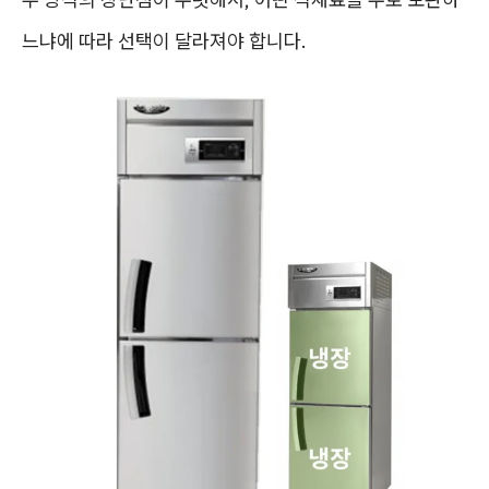
느냐에 따라 선택이 달라져야 합니다.