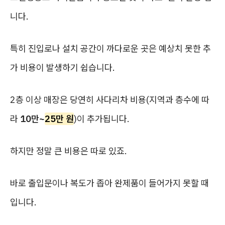
니다.
특히 진입로나 설치 공간이 까다로운 곳은 예상치 못한 추
가 비용이 발생하기 쉽습니다.
2층 이상 매장은 당연히 사다리차 비용(지역과 층수에 따
라
10만~
25만 원
)이 추가됩니다.
하지만 정말 큰 비용은 따로 있죠.
바로 출입문이나 복도가 좁아 완제품이 들어가지 못할 때
입니다.