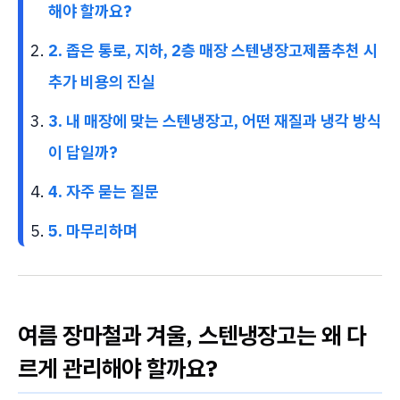
해야 할까요?
2. 좁은 통로, 지하, 2층 매장 스텐냉장고제품추천 시
추가 비용의 진실
3. 내 매장에 맞는 스텐냉장고, 어떤 재질과 냉각 방식
이 답일까?
4. 자주 묻는 질문
5. 마무리하며
여름 장마철과 겨울, 스텐냉장고는 왜 다
르게 관리해야 할까요?