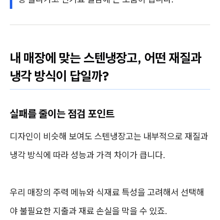
내 매장에 맞는 스텐냉장고, 어떤 재질과
냉각 방식이 답일까?
실패를 줄이는 점검 포인트
디자인이 비슷해 보여도 스텐냉장고는 내부적으로 재질과
냉각 방식에 따라 성능과 가격 차이가 큽니다.
우리 매장의 주력 메뉴와 식재료 특성을 고려해서 선택해
야 불필요한 지출과 재료 손실을 막을 수 있죠.