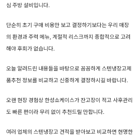
심 주방 설비입니다.
단순히 초기 구매 비용만 보고 결정하기보다는 우리 매장
의 환경과 주력 메뉴, 계절적 리스크까지 종합적으로 고려
해야 후회가 없습니다.
오늘 알려드린 내용들을 바탕으로 꼼꼼하게 스텐냉장고제
품추천 정보를 비교하고 신중하게 결정하시길 바랍니다.
오랜 현장 경험상 한성쇼케이스가 잔고장이 적고 사후관리
도 빠른 편이라 무리 없이 추천드릴 만합니다.
여러 업체의 스텐냉장고 견적을 받아보고 비교하면 현명한