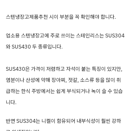
스텐냉장고제품추천 시이 부분을 꼭 확인해야 합니다.
업소용 스텐냉장고에 주로 쓰이는 스테인리스는 SUS304
와 SUS430 두 종류입니다.
SUS430은 가격이 저렴하고 자석이 붙는 특징이 있지만,
염분이나 산성에 약해 장아찌, 젓갈, 소스류 등을 많이 취
급하는 한식 주방에서는 쉽게 부식되거나 녹이 슬 수 있습
니다.
반면 SUS304는 니켈이 함유되어 내부식성이 훨씬 강하