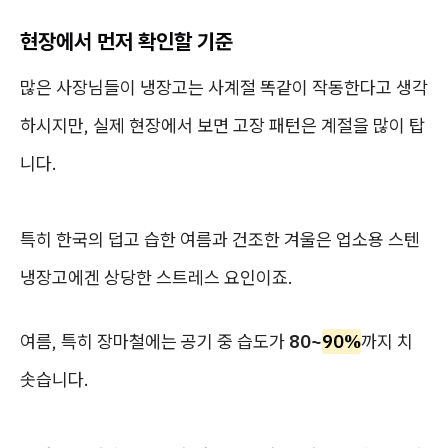
현장에서 먼저 확인할 기준
많은 사장님들이 냉장고는 사계절 똑같이 작동한다고 생각
하시지만, 실제 현장에서 보면 고장 패턴은 계절을 많이 탑
니다.
특히 한국의 덥고 습한 여름과 건조한 겨울은 업소용 스텐
냉장고에겐 상당한 스트레스 요인이죠.
여름, 특히 장마철에는 공기 중 습도가
80~
90%
까지 치
솟습니다.