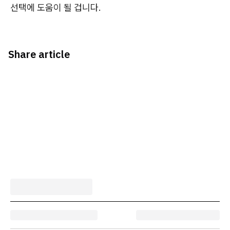
선택에 도움이 될 겁니다.
Share article