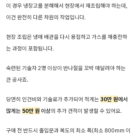
이 경우 냉장고를 분해해서 현장에서 재조립해야 하는데,
이건 완전히 다른 차원의 작업입니다.
현장 조립은 냉매 배관을 다시 용접하고 가스를 재충전하
는 과정이 포함됩니다.
숙련된 기술자 2명 이상이 반나절을 꼬박 매달려야 하는
큰 공사죠.
당연히 인건비와 기술료가 추가되어 적게는
30만 원
에서
많게는
50만 원
이상
의 추가 견적이 발생할 수 있어요.
구매 전 반드시 출입문과 복도의 최소 폭(최소 800mm 이