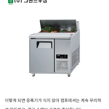
이렇게 되면 응축기가 식지 않아 컴프레셔는 계속 무리하