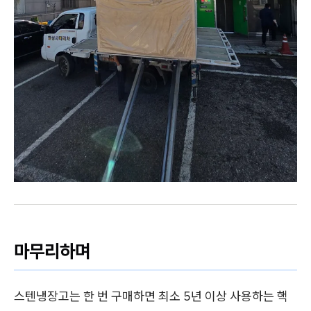
마무리하며
스텐냉장고는 한 번 구매하면 최소 5년 이상 사용하는 핵