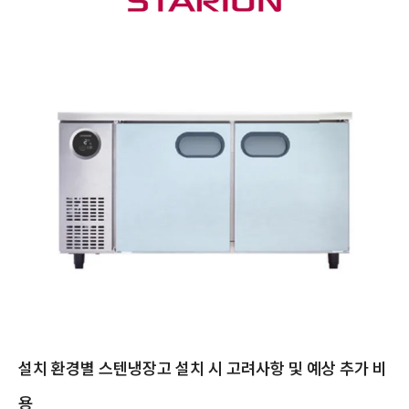
설치 환경별 스텐냉장고 설치 시 고려사항 및 예상 추가 비
용