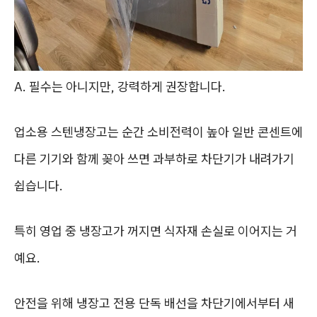
A. 필수는 아니지만, 강력하게 권장합니다.
업소용 스텐냉장고는 순간 소비전력이 높아 일반 콘센트에
다른 기기와 함께 꽂아 쓰면 과부하로 차단기가 내려가기
쉽습니다.
특히 영업 중 냉장고가 꺼지면 식자재 손실로 이어지는 거
예요.
안전을 위해 냉장고 전용 단독 배선을 차단기에서부터 새