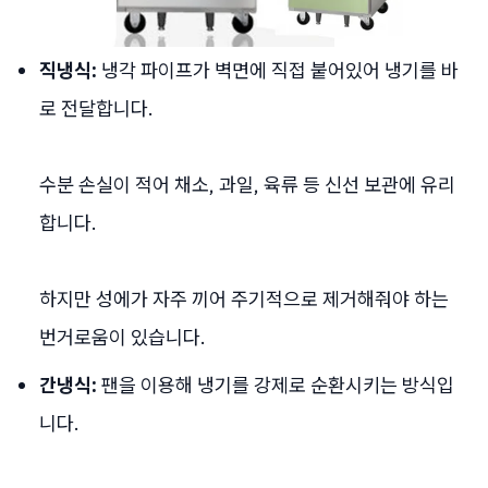
직냉식:
냉각 파이프가 벽면에 직접 붙어있어 냉기를 바
로 전달합니다.
수분 손실이 적어 채소, 과일, 육류 등 신선 보관에 유리
합니다.
하지만 성에가 자주 끼어 주기적으로 제거해줘야 하는
번거로움이 있습니다.
간냉식:
팬을 이용해 냉기를 강제로 순환시키는 방식입
니다.