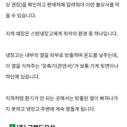
상 권장)을 확인하고 판매처에 알려줘야 이런 불상사를 막
을 수 있습니다.
지하 매장은 스텐냉장고에게 최악의 환경 중 하나입니다.
냉장고는 내부의 열을 외부로 방출하며 온도를 낮추는데,
이 열을 식혀주는 '응축기(콘덴서)'가 보통 기계 뒷면이나
하단에 있습니다.
지하처럼 환기가 안 되는 곳에서는 방출된 열이 빠져나가
지 못하고 냉장고 주변에 계속 맴돌게 됩니다.