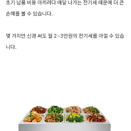
초기 납품 비용 아끼려다 매달 나가는 전기세 때문에 더 큰
손해를 볼 수 있습니다.
몇 가지만 신경 써도 월 2~3만원의 전기세를 아낄 수 있습
니다.