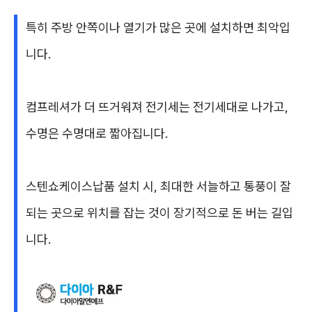
특히 주방 안쪽이나 열기가 많은 곳에 설치하면 최악입
니다.
컴프레셔가 더 뜨거워져 전기세는 전기세대로 나가고,
수명은 수명대로 짧아집니다.
스텐쇼케이스납품 설치 시, 최대한 서늘하고 통풍이 잘
되는 곳으로 위치를 잡는 것이 장기적으로 돈 버는 길입
니다.