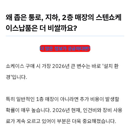
왜 좁은 통로, 지하, 2층 매장의 스텐쇼케
이스납품은 더 비쌀까요?
더 많은 정보가 궁금하다면?
쇼케이스 구매 시 가장 2026년 큰 변수는 바로 '설치 환
경'입니다.
특히 일반적인 1층 매장이 아니라면 추가 비용이 발생할
확률이 매우 높습니다. 2026년 현재, 인건비와 장비 사용
료가 계속 오르고 있어이 부분은 더욱 중요해졌습니다.