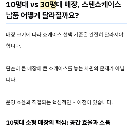
10평대 vs
30평
대 매장,
스텐쇼케이스
납품
어떻게 달라질까요?
매장 크기에 따라 쇼케이스 선택 기준은 완전히 달라져야
합니다.
단순히 큰 매장에 큰 쇼케이스를 놓는 차원의 문제가 아닙
니다.
운영 효율과 직결되는 핵심적인 차이점이 있습니다.
10평대 소형 매장의 핵심: 공간 효율과 소음