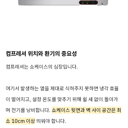
컴프레셔 위치와 환기의 중요성
컴프레셔는 쇼케이스의 심장입니다.
여기서 발생하는 열을 제대로 식혀주지 못하면 냉각 효율
이 떨어지고, 설정 온도를 맞추기 위해 쉴 새 없이 돌아가
며 전기를 낭비합니다.
쇼케이스 뒷면과 벽 사이 공간은 최
소 10cm 이상
띄워야 합니다.