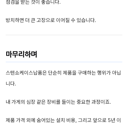
점검을 받는 것이 좋습니다.
방치하면 더 큰 고장으로 이어질 수 있습니다.
마무리하며
스텐쇼케이스납품은 단순히 제품을 구매하는 행위가 아닙
니다.
내 가게의 심장 같은 장비를 들이는 중요한 과정이죠.
제품 가격 외에 숨어있는 설치 비용, 그리고 앞으로 5년 이