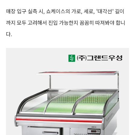
매장 입구 실측 시, 쇼케이스의 가로, 세로, '대각선' 길이
까지 모두 고려해서 진입 가능한지 꼼꼼히 따져봐야 합니
다.