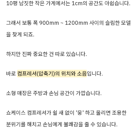
10평 남짓한 작은 가게에서는 1cm의 공간도 아쉽습니다.
그래서 보통 폭 900mm ~ 1200mm 사이의 슬림한 모델
을 찾게 되죠.
하지만 진짜 중요한 건 따로 있습니다.
바로
컴프레셔(압축기)의 위치와 소음
입니다.
소형 매장은 주방과 손님 공간이 가깝습니다.
쇼케이스 컴프레셔가 쉴 새 없이 '웅' 하고 울리면 조용한
분위기를 해치고 손님에게 불쾌감을 줄 수 있습니다.