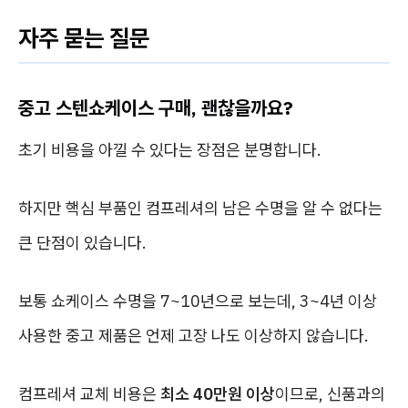
자주 묻는 질문
중고 스텐쇼케이스 구매, 괜찮을까요?
초기 비용을 아낄 수 있다는 장점은 분명합니다.
하지만 핵심 부품인 컴프레셔의 남은 수명을 알 수 없다는
큰 단점이 있습니다.
보통 쇼케이스 수명을 7~10년으로 보는데, 3~4년 이상
사용한 중고 제품은 언제 고장 나도 이상하지 않습니다.
컴프레셔 교체 비용은
최소 40만원 이상
이므로, 신품과의