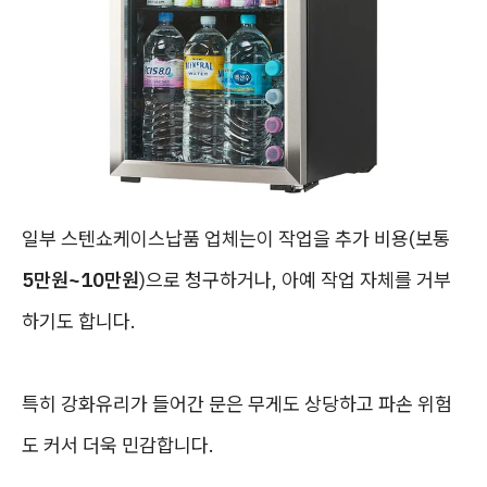
일부 스텐쇼케이스납품 업체는이 작업을 추가 비용(보통
5만원~10만원
)으로 청구하거나, 아예 작업 자체를 거부
하기도 합니다.
특히 강화유리가 들어간 문은 무게도 상당하고 파손 위험
도 커서 더욱 민감합니다.