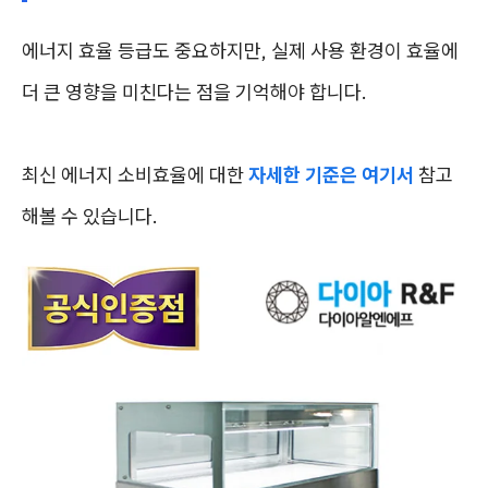
에너지 효율 등급도 중요하지만, 실제 사용 환경이 효율에
더 큰 영향을 미친다는 점을 기억해야 합니다.
최신 에너지 소비효율에 대한
자세한 기준은 여기서
참고
해볼 수 있습니다.