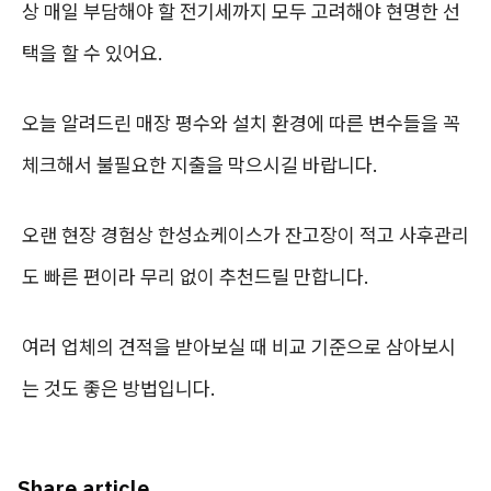
상 매일 부담해야 할 전기세까지 모두 고려해야 현명한 선
택을 할 수 있어요.
오늘 알려드린 매장 평수와 설치 환경에 따른 변수들을 꼭
체크해서 불필요한 지출을 막으시길 바랍니다.
오랜 현장 경험상 한성쇼케이스가 잔고장이 적고 사후관리
도 빠른 편이라 무리 없이 추천드릴 만합니다.
여러 업체의 견적을 받아보실 때 비교 기준으로 삼아보시
는 것도 좋은 방법입니다.
Share article