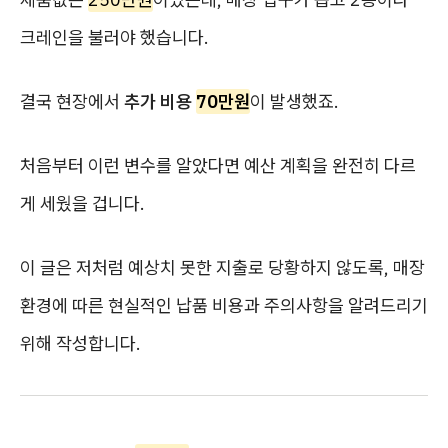
크레인을 불러야 했습니다.
결국 현장에서
추가 비용
70만원
이 발생했죠.
처음부터 이런 변수를 알았다면 예산 계획을 완전히 다르
게 세웠을 겁니다.
이 글은 저처럼 예상치 못한 지출로 당황하지 않도록, 매장
환경에 따른 현실적인 납품 비용과 주의사항을 알려드리기
위해 작성합니다.