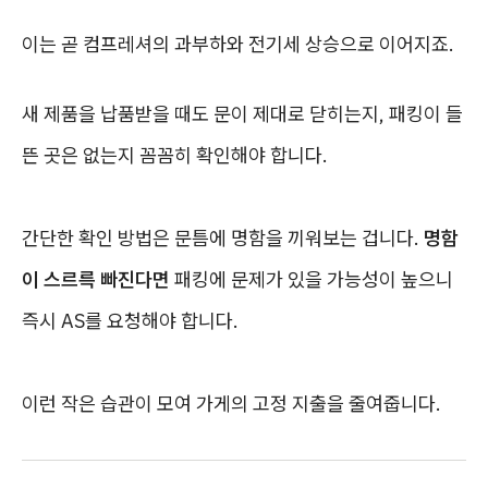
이는 곧 컴프레셔의 과부하와 전기세 상승으로 이어지죠.
새 제품을 납품받을 때도 문이 제대로 닫히는지, 패킹이 들
뜬 곳은 없는지 꼼꼼히 확인해야 합니다.
간단한 확인 방법은 문틈에 명함을 끼워보는 겁니다.
명함
이 스르륵 빠진다면
패킹에 문제가 있을 가능성이 높으니
즉시 AS를 요청해야 합니다.
이런 작은 습관이 모여 가게의 고정 지출을 줄여줍니다.