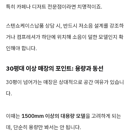
특히 카페나 디저트 전문점이라면 치명적이죠.
스텐쇼케이스납품 상담 시, 반드시 저소음 설계를 강조하
거나 컴프레셔가 하단에 위치해 소음이 덜한 모델인지 확
인해야 합니다.
30평대 이상 매장의 포인트: 용량과 동선
30평이 넘어가는 매장은 상대적으로 공간 여유가 있습니
다.
이때는
1500mm 이상의 대용량 모델
을 고려하게 되는
데, 단순히 용량만 봐서는 안 됩니다.