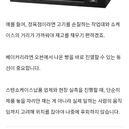
예를 들어, 정육점이라면 고기를 손질하는 작업대와 쇼케
이스의 거리가 가까워야 재고를 채우기 편하겠죠.
베이커리라면 오븐에서 나온 빵을 바로 진열할 수 있는 동
선이 중요합니다.
스텐쇼케이스납품 업체와 현장 실측을 진행할 때, 단순히
제품 놓을 자리만 재는 게 아니라 실제 일하는 사람의 움직
임까지 고려해 위치를 잡아야 나중에 후회하지 않습니다.