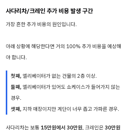
사다리차/크레인 추가 비용 발생 구간
가장 흔한 추가 비용의 원인입니다.
아래 상황에 해당한다면 거의 100% 추가 비용을 예상해
야 합니다.
첫째,
엘리베이터가 없는 건물의 2층 이상.
둘째,
엘리베이터가 있어도 쇼케이스가 들어가지 않는
경우.
셋째,
지하 매장이지만 계단이 너무 좁고 가파른 경우.
사다리차는 보통
15만원에서 30만원
, 크레인은
30만원