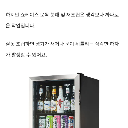
하지만 쇼케이스 문짝 분해 및 재조립은 생각보다 까다로
운 작업입니다.
잘못 조립하면 냉기가 새거나 문이 뒤틀리는 심각한 하자
가 발생할 수 있어요.