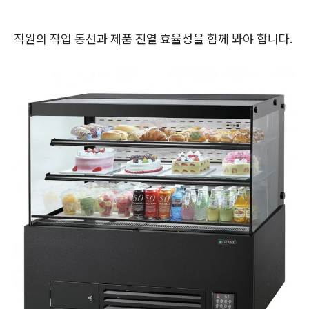
직원의 작업 동선과 제품 진열 효율성을 함께 봐야 합니다.