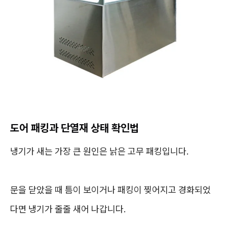
도어 패킹과 단열재 상태 확인법
냉기가 새는 가장 큰 원인은 낡은 고무 패킹입니다.
문을 닫았을 때 틈이 보이거나 패킹이 찢어지고 경화되었
다면 냉기가 줄줄 새어 나갑니다.