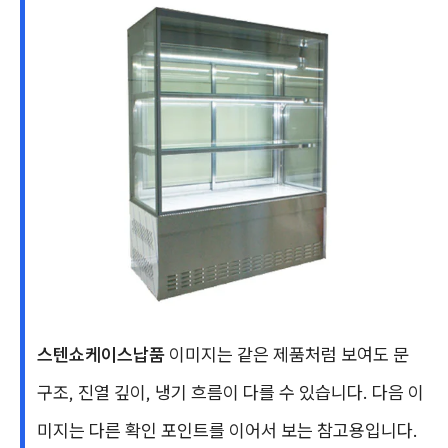
스텐쇼케이스납품
이미지는 같은 제품처럼 보여도 문
구조, 진열 깊이, 냉기 흐름이 다를 수 있습니다. 다음 이
미지는 다른 확인 포인트를 이어서 보는 참고용입니다.