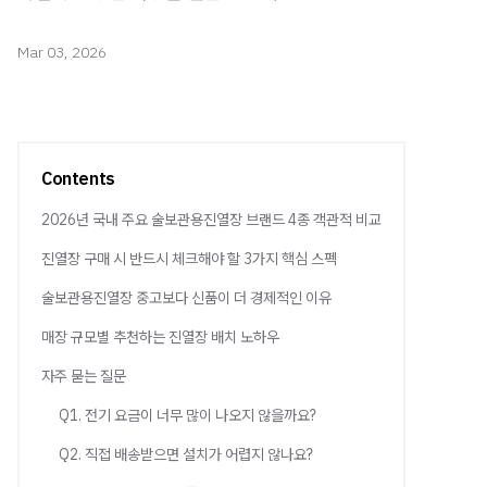
Mar 03, 2026
Contents
2026년 국내 주요 술보관용진열장 브랜드 4종 객관적 비교
진열장 구매 시 반드시 체크해야 할 3가지 핵심 스펙
술보관용진열장 중고보다 신품이 더 경제적인 이유
매장 규모별 추천하는 진열장 배치 노하우
자주 묻는 질문
Q1. 전기 요금이 너무 많이 나오지 않을까요?
Q2. 직접 배송받으면 설치가 어렵지 않나요?