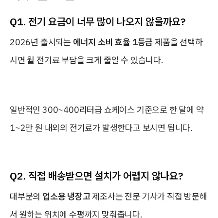
Q1. 전기 요금이 너무 많이 나오지 않을까요?
2026년 출시되는
에너지 소비 효율 1등급
제품을 선택하
시면 월 전기료 부담을 크게 줄일 수 있습니다.
일반적인 300~400리터급 쇼케이스 기준으로 한 달에 약
1~2만 원 내외의 전기료가 발생한다고 보시면 됩니다.
Q2. 직접 배송받으면 설치가 어렵지 않나요?
대부분의
업소용 냉장고
제조사는 전문 기사가 직접 방문해
서 원하는 위치에 수평까지 맞춰줍니다.