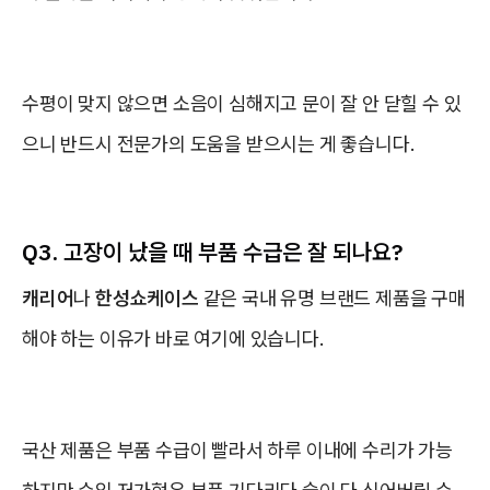
수평이 맞지 않으면 소음이 심해지고 문이 잘 안 닫힐 수 있
으니 반드시 전문가의 도움을 받으시는 게 좋습니다.
Q3. 고장이 났을 때 부품 수급은 잘 되나요?
캐리어
나
한성쇼케이스
같은 국내 유명 브랜드 제품을 구매
해야 하는 이유가 바로 여기에 있습니다.
국산 제품은 부품 수급이 빨라서 하루 이내에 수리가 가능