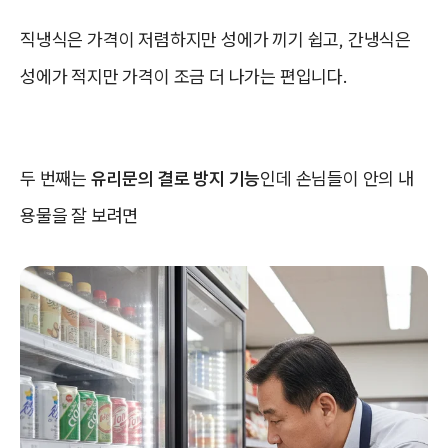
직냉식은 가격이 저렴하지만 성에가 끼기 쉽고, 간냉식은
성에가 적지만 가격이 조금 더 나가는 편입니다.
두 번째는
유리문의 결로 방지 기능
인데 손님들이 안의 내
용물을 잘 보려면