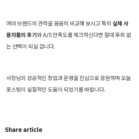
여러 브랜드의 견적을 꼼꼼히 비교해 보시고 특히
실제 사
용자들의 후기
와 A/S 만족도를 체크하신다면 절대 후회 없
는 선택이 되실 겁니다.
사장님의 성공적인 창업과 운영을 진심으로 응원하며 오늘
포스팅이 실질적인 도움이 되었기를 바랍니다.
Share article