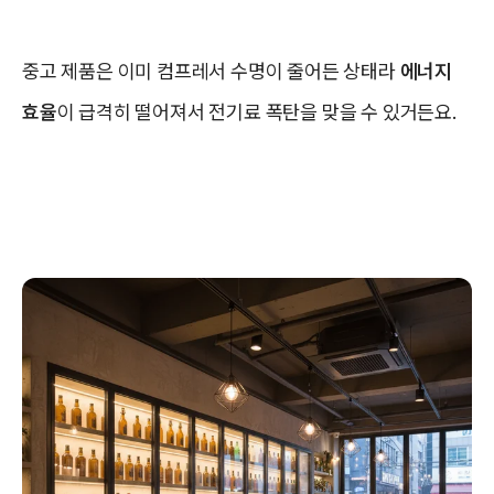
중고 제품은 이미 컴프레서 수명이 줄어든 상태라
에너지
효율
이 급격히 떨어져서 전기료 폭탄을 맞을 수 있거든요.