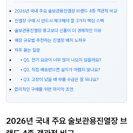
2026년 국내 주요 술보관용진열장 브랜드 4종 객관적 비교
진열장 구매 시 반드시 체크해야 할 3가지 핵심 스펙
술보관용진열장 중고보다 신품이 더 경제적인 이유
매장 규모별 추천하는 진열장 배치 노하우
자주 묻는 질문
• Q1. 전기 요금이 너무 많이 나오지 않을까요?
• Q2. 직접 배송받으면 설치가 어렵지 않나요?
• Q3. 고장이 났을 때 부품 수급은 잘 되나요?
합리적인 구매를 위한 마지막 조언
2026년 국내 주요 술보관용진열장 브