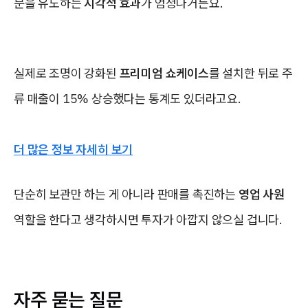
문을 유도하는
시각적 효과
가 엄청나거든요.
실제로 조명이 강화된
프리미엄 쇼케이스
를 설치한 뒤로 주
류 매출이 15% 상승했다는 통계도 있더라고요.
더 많은 정보 자세히 보기
단순히 보관만 하는 게 아니라 판매를 촉진하는
영업 사원
역할을 한다고 생각하시면 투자가 아깝지 않으실 겁니다.
자주 묻는 질문