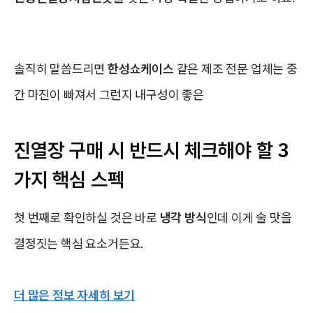
솔직히 말씀드리면
한성쇼케이스
같은 제조 전문 업체는 중
간 마진이 빠져서 그런지 내구성이 좋은
진열장 구매 시 반드시 체크해야 할 3
가지 핵심 스펙
첫 번째로 확인하실 것은 바로
냉각 방식
인데 이게 술 맛을
결정짓는 핵심 요소거든요.
더 많은 정보 자세히 보기