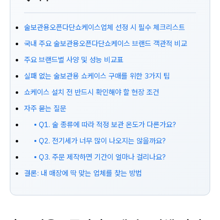
술보관용오픈다단쇼케이스업체 선정 시 필수 체크리스트
국내 주요 술보관용오픈다단쇼케이스 브랜드 객관적 비교
주요 브랜드별 사양 및 성능 비교표
실패 없는 술보관용 쇼케이스 구매를 위한 3가지 팁
쇼케이스 설치 전 반드시 확인해야 할 현장 조건
자주 묻는 질문
• Q1. 술 종류에 따라 적정 보관 온도가 다른가요?
• Q2. 전기세가 너무 많이 나오지는 않을까요?
• Q3. 주문 제작하면 기간이 얼마나 걸리나요?
결론: 내 매장에 딱 맞는 업체를 찾는 방법