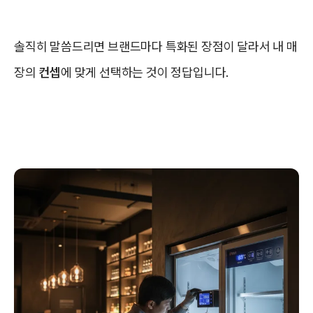
솔직히 말씀드리면 브랜드마다 특화된 장점이 달라서 내 매
장의
컨셉
에 맞게 선택하는 것이 정답입니다.