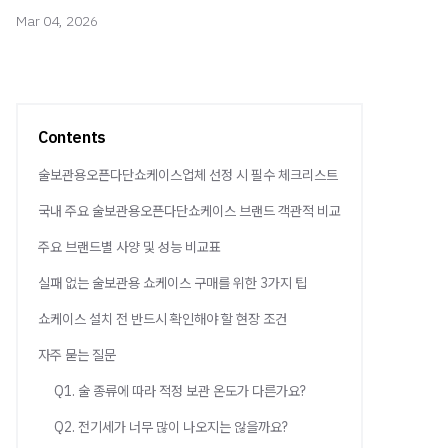
Mar 04, 2026
Contents
술보관용오픈다단쇼케이스업체 선정 시 필수 체크리스트
국내 주요 술보관용오픈다단쇼케이스 브랜드 객관적 비교
주요 브랜드별 사양 및 성능 비교표
실패 없는 술보관용 쇼케이스 구매를 위한 3가지 팁
쇼케이스 설치 전 반드시 확인해야 할 현장 조건
자주 묻는 질문
Q1. 술 종류에 따라 적정 보관 온도가 다른가요?
Q2. 전기세가 너무 많이 나오지는 않을까요?