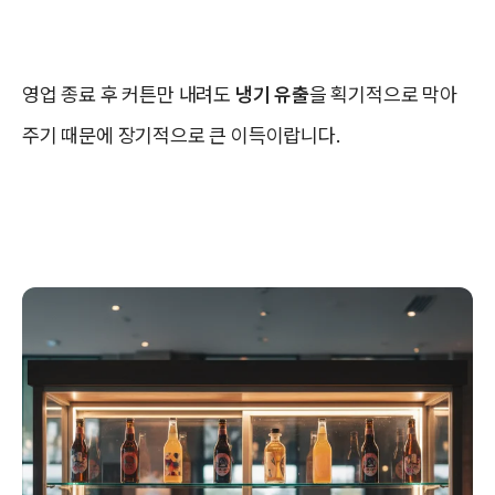
영업 종료 후 커튼만 내려도
냉기 유출
을 획기적으로 막아
주기 때문에 장기적으로 큰 이득이랍니다.