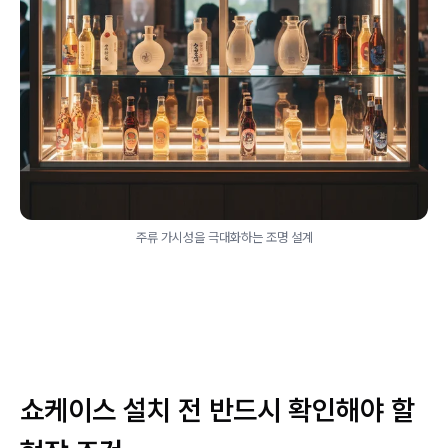
주류 가시성을 극대화하는 조명 설계
쇼케이스 설치 전 반드시 확인해야 할