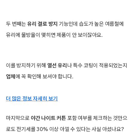
두 번째는
유리 결로 방지
기능인데 습도가 높은 여름철에
유리에 물방울이 맺히면 제품이 안 보이잖아요.
이를 방지하기 위해
열선 유리
나 특수 코팅이 적용되었는지
업체
에 꼭 확인해 보셔야 합니다.
더 많은 정보 자세히 보기
마지막으로
야간 나이트 커튼
포함 여부를 체크하는 것만으
로도 전기세를 30% 이상 아낄 수 있다는 사실 아셨나요?