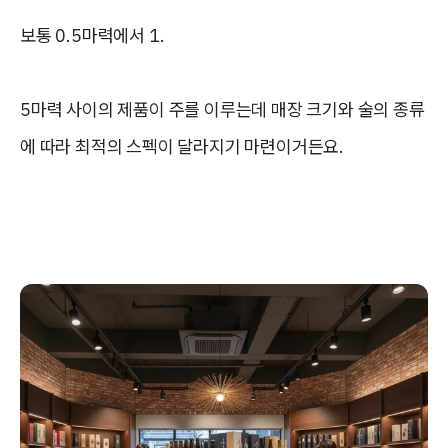
보통 0.5마력에서 1.
5마력 사이의 제품이 주를 이루는데 매장 크기와 술의 종류
에 따라 최적의 스펙이 달라지기 마련이거든요.