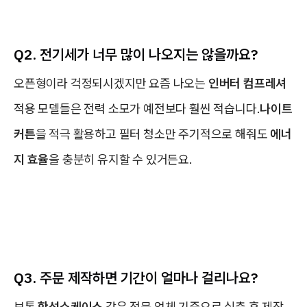
Q2. 전기세가 너무 많이 나오지는 않을까요?
오픈형이라 걱정되시겠지만 요즘 나오는
인버터 컴프레셔
적용 모델들은 전력 소모가 예전보다 훨씬 적습니다.
나이트
커튼
을 적극 활용하고 필터 청소만 주기적으로 해줘도
에너
지 효율
을 충분히 유지할 수 있거든요.
Q3. 주문 제작하면 기간이 얼마나 걸리나요?
보통
한성쇼케이스
같은 전문 업체 기준으로 실측 후 제작