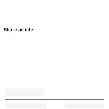
Share article