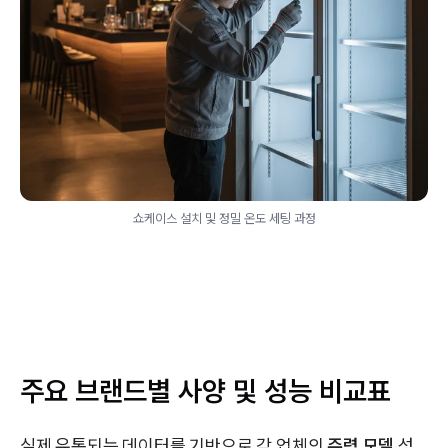
쇼케이스 설치 및 정밀 온도 세팅 과정
주요 브랜드별 사양 및 성능 비교표
실제 유통되는 데이터를 기반으로 각 업체의
주력 모델
성