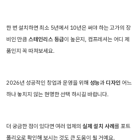
한 번 설치하면 최소 5년에서 10년은 써야 하는 고가의 장
비인 만큼
스테인리스 등급
이 높은지, 컴프레셔는 어디 제
품인지 꼭 따져보세요.
2026년 성공적인 창업과 운영을 위해
성능
과
디자인
어느
하나 놓치지 않는 현명한 선택 하시길 바랍니다.
더 궁금한 점이 있다면 여러 업체의
실제 설치 사례
를 포트
폴리오로 확인해 보시는 것도 큰 도움이 될 거예요.