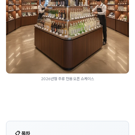
2026년형 주류 전용 오픈 쇼케이스
📋 목차