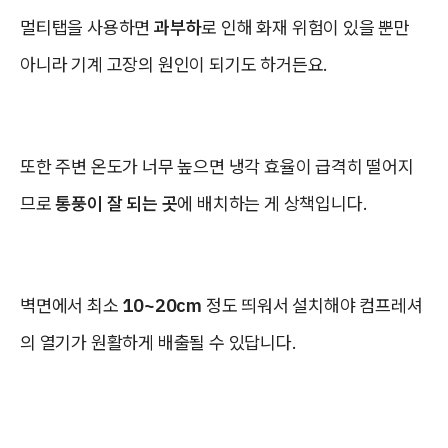
멀티탭을 사용하면
과부하
로 인해 화재 위험이 있을 뿐만
아니라 기계 고장의 원인이 되기도 하거든요.
또한 주변 온도가 너무 높으면 냉각 효율이 급격히 떨어지
므로
통풍이 잘 되는 곳
에 배치하는 게 상책입니다.
벽면에서 최소
10~20cm
정도 띄워서 설치해야 컴프레셔
의 열기가 원활하게 배출될 수 있답니다.