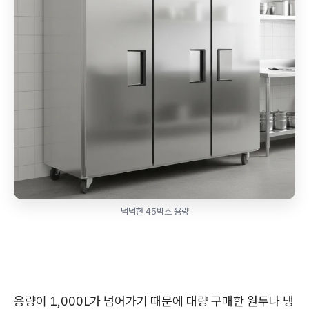
넉넉한 45박스 용량
용량이 1,000L가 넘어가기 때문에 대량 구매한 원두나 냉