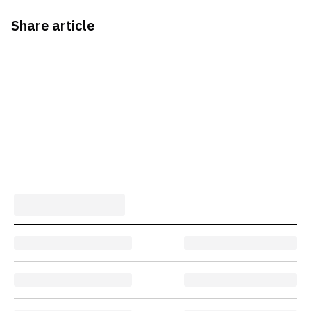
Share article