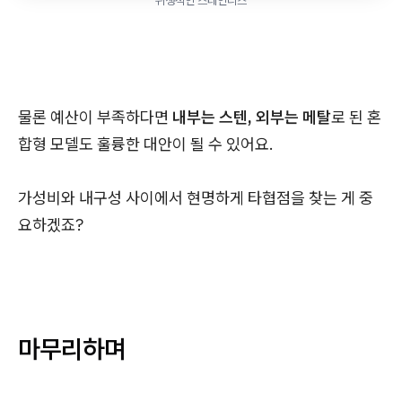
위생적인 스테인리스
물론 예산이 부족하다면
내부는 스텐, 외부는 메탈
로 된 혼
합형 모델도 훌륭한 대안이 될 수 있어요.
가성비와 내구성 사이에서 현명하게 타협점을 찾는 게 중
요하겠죠?
마무리하며