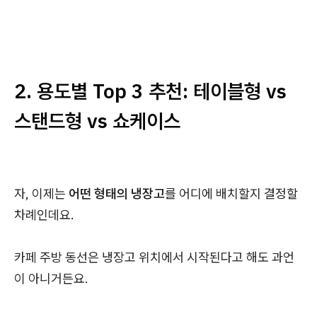
2. 용도별 Top 3 추천: 테이블형 vs
스탠드형 vs 쇼케이스
자, 이제는
어떤 형태의 냉장고
를 어디에 배치할지 결정할
차례인데요.
카페 주방 동선은 냉장고 위치에서 시작된다고 해도 과언
이 아니거든요.