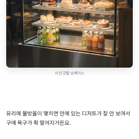
시선 강탈 쇼케이스
유리에 물방울이 맺히면 안에 있는 디저트가 잘 안 보여서
구매 욕구가 확 떨어지거든요.