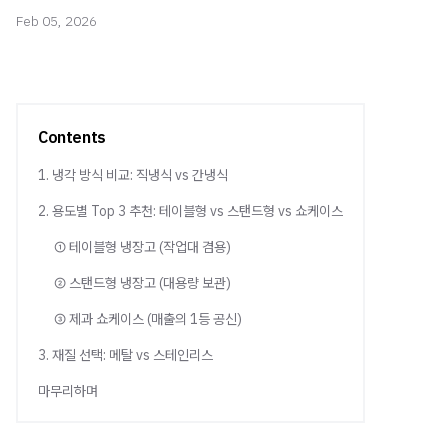
Feb 05, 2026
Contents
1. 냉각 방식 비교: 직냉식 vs 간냉식
2. 용도별 Top 3 추천: 테이블형 vs 스탠드형 vs 쇼케이스
① 테이블형 냉장고 (작업대 겸용)
② 스탠드형 냉장고 (대용량 보관)
③ 제과 쇼케이스 (매출의 1등 공신)
3. 재질 선택: 메탈 vs 스테인리스
마무리하며