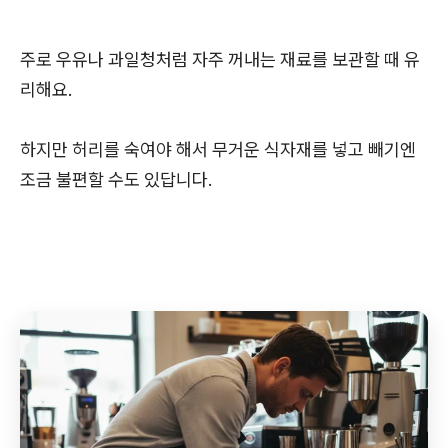
주로 우유나 과일청처럼 자주 꺼내는 재료를 보관할 때 유
리해요.
하지만 허리를 숙여야 해서 무거운 식자재를 넣고 빼기엔
조금 불편할 수도 있답니다.