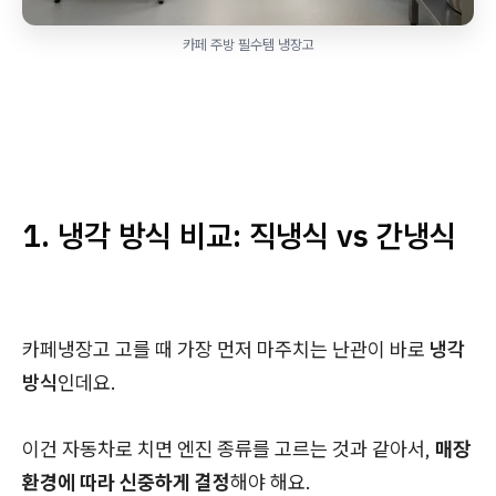
카페 주방 필수템 냉장고
1. 냉각 방식 비교: 직냉식 vs 간냉식
카페냉장고 고를 때 가장 먼저 마주치는 난관이 바로
냉각
방식
인데요.
이건 자동차로 치면 엔진 종류를 고르는 것과 같아서,
매장
환경에 따라 신중하게 결정
해야 해요.