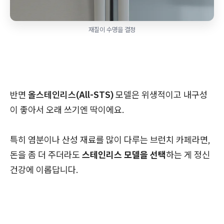
재질이 수명을 결정
반면
올스테인리스(All-STS)
모델은 위생적이고 내구성
이 좋아서 오래 쓰기엔 딱이에요.
특히 염분이나 산성 재료를 많이 다루는 브런치 카페라면,
돈을 좀 더 주더라도
스테인리스 모델을 선택
하는 게 정신
건강에 이롭답니다.