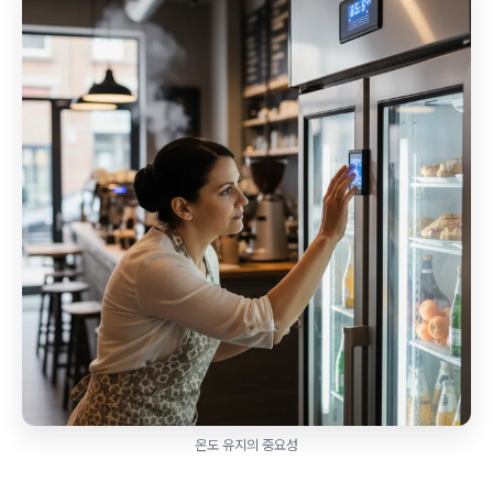
온도 유지의 중요성