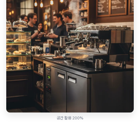
공간 활용 200%