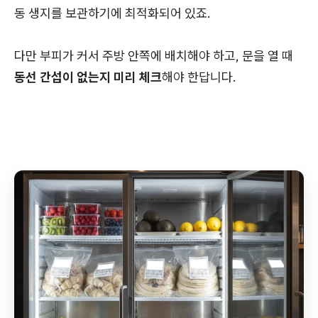
동 생지를 보관하기에 최적화되어 있죠.
다만 부피가 커서 주방 안쪽에 배치해야 하고, 문을 열 때
동선 간섭이 없는지 미리 체크
해야 한답니다.