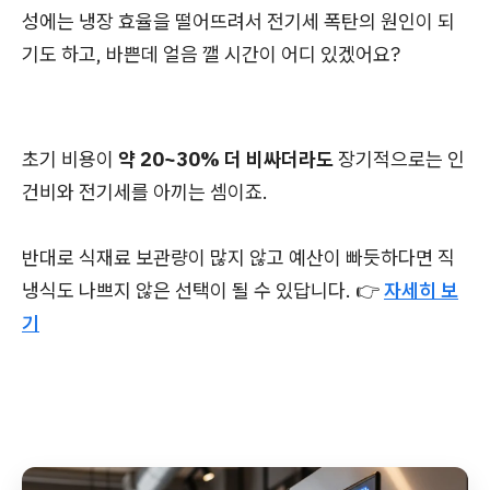
성에는 냉장 효율을 떨어뜨려서 전기세 폭탄의 원인이 되
기도 하고, 바쁜데 얼음 깰 시간이 어디 있겠어요?
초기 비용이
약 20~30% 더 비싸더라도
장기적으로는 인
건비와 전기세를 아끼는 셈이죠.
반대로 식재료 보관량이 많지 않고 예산이 빠듯하다면 직
냉식도 나쁘지 않은 선택이 될 수 있답니다. 👉
자세히 보
기