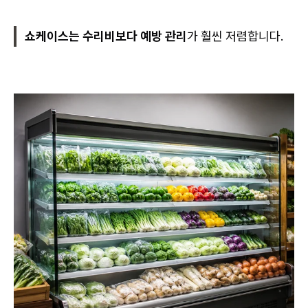
쇼케이스는 수리비보다 예방 관리
가 훨씬 저렴합니다.