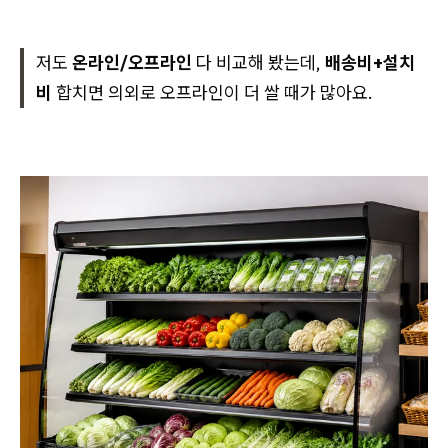
저도
온라인/오프라인
다 비교해 봤는데,
배송비+설치
비
합치면 의외로 오프라인이 더 쌀 때가 많아요.