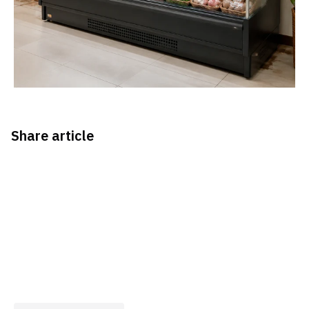
Share article