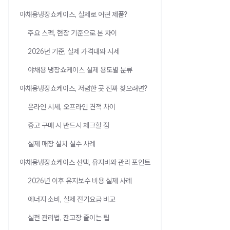
야채용냉장쇼케이스, 실제로 어떤 제품?
주요 스펙, 현장 기준으로 본 차이
2026년 기준, 실제 가격대와 시세
야채용 냉장쇼케이스 실제 용도별 분류
야채용냉장쇼케이스, 저렴한 곳 진짜 찾으려면?
온라인 시세, 오프라인 견적 차이
중고 구매 시 반드시 체크할 점
실제 매장 설치 실수 사례
야채용냉장쇼케이스 선택, 유지비와 관리 포인트
2026년 이후 유지보수 비용 실제 사례
에너지 소비, 실제 전기요금 비교
실전 관리법, 잔고장 줄이는 팁