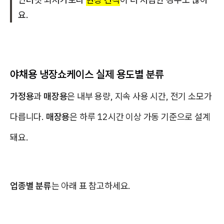
요.
야채용 냉장쇼케이스 실제 용도별 분류
가정용
과
매장용
은 내부 용량, 지속 사용 시간, 전기 소모가
다릅니다.
매장용
은 하루 12시간 이상 가동 기준으로 설계
돼요.
업종별 분류
는 아래 표 참고하세요.