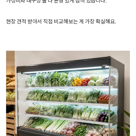
가성비와 내구성 둘 다 균형 있게 잡혀 있습니다.
현장 견적 받아서 직접 비교해보는 게 가장 확실해요.