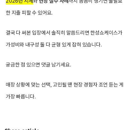
2026년 시세
와
현장 실수 사례
까지 꼼꼼히 챙기면 불필요
한 지출 피할 수 있어요.
결국 다 써본 입장에서 솔직히 말씀드리면 한성쇼케이스가
가성비와 내구성 둘 다 균형 있게 잡혀 있습니다.
궁금한 점 있으면 댓글 남기세요.
매장 상황에 맞는 선택, 고민될 땐 현장 경험자 조언 듣는 게
가장 빠릅니다.