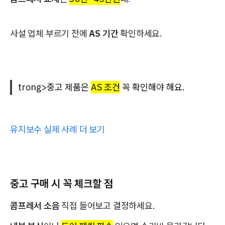
사설 업체 부르기 전에
AS 기간
확인하세요.
trong>중고 제품은
AS 조건
꼭 확인해야 해요.
유지보수 실제 사례 더 보기
중고 구매 시 꼭 체크할 점
콤프레서 소음
직접 들어보고 결정하세요.