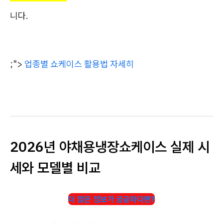
니다.
;">
업종별 쇼케이스 활용법 자세히
2026년 야채용냉장쇼케이스 실제 시
세와 모델별 비교
더 많은 정보가 궁금하다면?