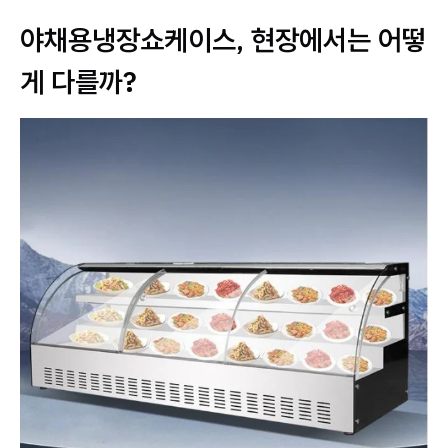
야채용냉장쇼케이스, 현장에서는 어떻
게 다를까?