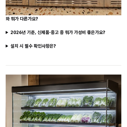
와 뭐가 다른가요?
2026년 기준, 신제품·중고 중 뭐가 가성비 좋은가요?
설치 시 필수 확인사항은?