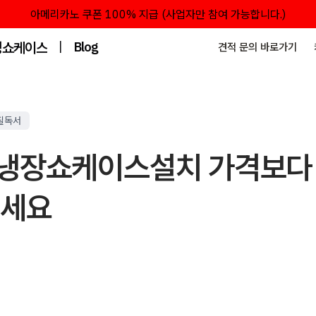
아메리카노 쿠폰 100% 지급 (사업자만 참여 가능합니다.)
성쇼케이스
|
Blog
견적 문의 바로가기
필독서
냉장쇼케이스설치 가격보다 
보세요