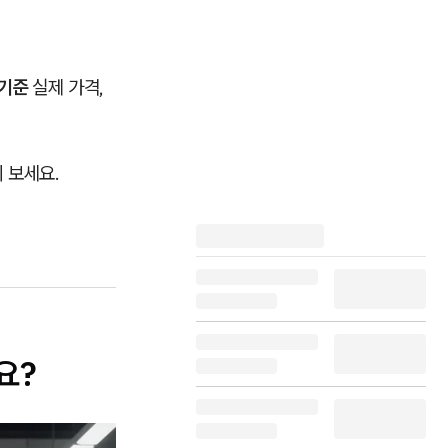
 기준
실제 가격,
 보세요.
요?