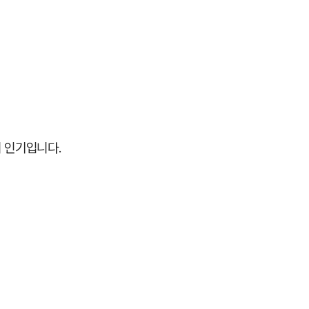
 인기입니다.