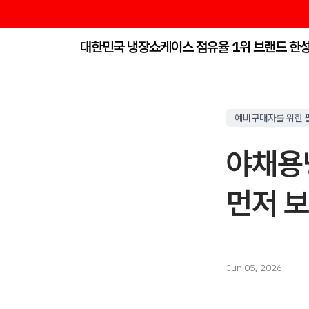
대한민국 냉장쇼케이스 점유율 1위 브랜드 한
예비구매자를 위한 
야채용
먼저 
Jun 05, 2026