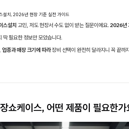
치, 2026년 현장 기준 실전 가이드
이스설치
고민, 저도 현장서 수도 없이 받는 질문이에요.
2026년
지 딱 필요한 정보만 모았습니다.
,
업종과 매장 크기에 따라
장비 선택이 완전히 달라지니 꼭 끝까지
장쇼케이스, 어떤 제품이 필요한가