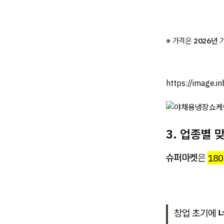
※ 가격은
2026년
기
https://image.
3. 업종별 
슈퍼마켓
은
180
창업 초기에